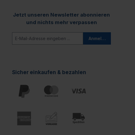
Jetzt unseren Newsletter abonnieren
und nichts mehr verpassen
Anmelden
Sicher einkaufen & bezahlen