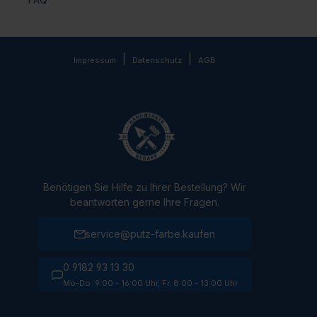
|
|
Impressum
Datenschutz
AGB
Benötigen Sie Hilfe zu Ihrer Bestellung? Wir
beantworten gerne Ihre Fragen.
service@putz-farbe.kaufen
0 9182 93 13 30
Mo-Do. 9:00 - 16:00 Uhr, Fr. 8:00 - 13:00 Uhr