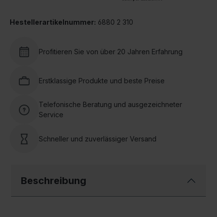
Hestellerartikelnummer:
6880 2 310
Profitieren Sie von über 20 Jahren Erfahrung
Erstklassige Produkte und beste Preise
Telefonische Beratung und ausgezeichneter
Service
Schneller und zuverlässiger Versand
Beschreibung