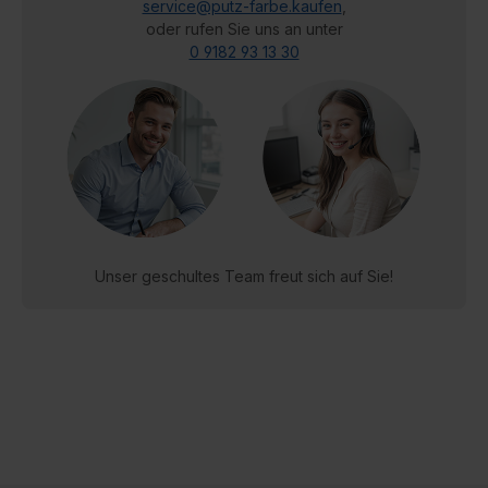
service@putz-farbe.kaufen
,
oder rufen Sie uns an unter
0 9182 93 13 30
Unser geschultes Team freut sich auf Sie!