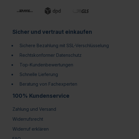
Sicher und vertraut einkaufen
Sichere Bezahlung mit SSL-Verschlüsselung
Rechtskonformer Datenschutz
Top-Kundenbewertungen
Schnelle Lieferung
Beratung von Fachexperten
100% Kundenservice
Zahlung und Versand
Widerrufsrecht
Widerruf erklären
FAQ