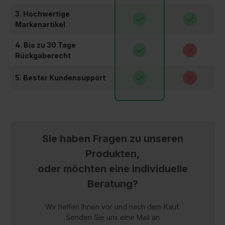
3. Hochwertige
Markenartikel
4. Bis zu 30 Tage
Rückgaberecht
5. Bester Kundensupport
Sie haben Fragen zu unseren
Produkten,
oder möchten eine individuelle
Beratung?
Wir helfen Ihnen vor und nach dem Kauf.
Senden Sie uns eine Mail an