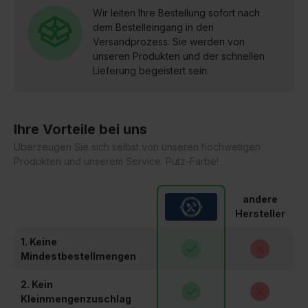
Wir leiten Ihre Bestellung sofort nach
dem Bestelleingang in den
Versandprozess. Sie werden von
unseren Produkten und der schnellen
Lieferung begeistert sein.
Ihre Vorteile bei uns
Überzeugen Sie sich selbst von unseren hochwetigen
Produkten und unserem Service. Putz-Farbe!
andere
Hersteller
1. Keine
Mindestbestellmengen
2. Kein
Kleinmengenzuschlag